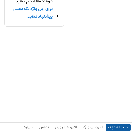
فرهنگ‌ها انجام دهید.
برای این واژه یک معنی
پیشنهاد دهید.
افزودن واژه
افزونه مرورگر
تماس
درباره
خرید اشتراک