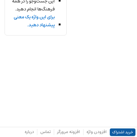
این جست‌وجو را در همه
فرهنگ‌ها انجام دهید.
برای این واژه یک معنی
پیشنهاد دهید.
افزودن واژه
افزونه مرورگر
تماس
درباره
خرید اشتراک