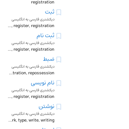
registration
ثبت
دیکشنری فارسی به انگلیسی
down, record, register, registration
ثبت نام
دیکشنری فارسی به انگلیسی
enrollment, enrolment, register, registration
ضبط
دیکشنری فارسی به انگلیسی
confiscation, record, recording, register, registration, repossession
نام نویسی
دیکشنری فارسی به انگلیسی
enrollment, enrolment, register, registration
نوشتن
دیکشنری فارسی به انگلیسی
gram _, pen, register, registration, remark, type, write, writing