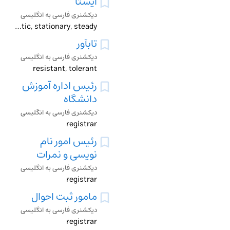
ایستا
دیکشنری فارسی به انگلیسی
resistant, right, stagnant, standing, static, stationary, steady
تابآور
دیکشنری فارسی به انگلیسی
resistant, tolerant
رئیس اداره آموزش
دانشگاه
دیکشنری فارسی به انگلیسی
registrar
رئیس امور نام
نویسی و نمرات
دیکشنری فارسی به انگلیسی
registrar
مامور ثبت احوال
دیکشنری فارسی به انگلیسی
registrar