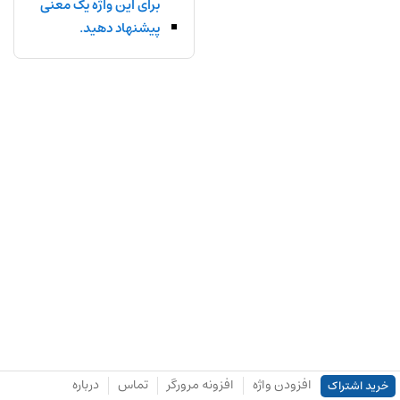
برای این واژه یک معنی
پیشنهاد دهید.
افزودن واژه
افزونه مرورگر
تماس
درباره
خرید اشتراک