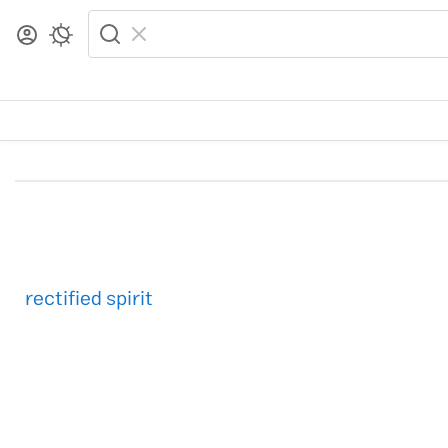
rectified spirit