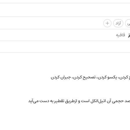
+
ی
آزاد
قافیه
 کردن، یکسو کردن، تصحیح کردن، جبران کردن