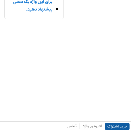
برای این واژه یک معنی
پیشنهاد دهید.
افزودن واژه
تماس
خرید اشتراک