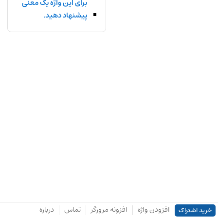
برای این واژه یک معنی
پیشنهاد دهید.
افزودن واژه
افزونه مرورگر
تماس
درباره
خرید اشتراک