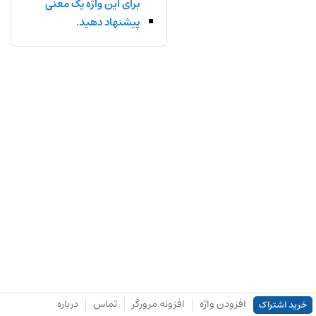
برای این واژه یک معنی
پیشنهاد دهید.
افزودن واژه
افزونه مرورگر
تماس
درباره
خرید اشتراک