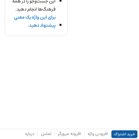
این جست‌وجو را در همه
فرهنگ‌ها انجام دهید.
برای این واژه یک معنی
پیشنهاد دهید.
افزودن واژه
افزونه مرورگر
تماس
درباره
خرید اشتراک