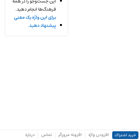
این جست‌وجو را در همه
فرهنگ‌ها انجام دهید.
برای این واژه یک معنی
پیشنهاد دهید.
افزودن واژه
افزونه مرورگر
تماس
درباره
خرید اشتراک