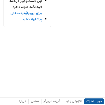
این جست‌وجو را در همه
فرهنگ‌ها انجام دهید.
برای این واژه یک معنی
پیشنهاد دهید.
افزودن واژه
افزونه مرورگر
تماس
درباره
خرید اشتراک