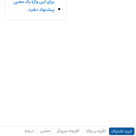
برای این واژه یک معنی
پیشنهاد دهید.
افزودن واژه
افزونه مرورگر
تماس
درباره
خرید اشتراک