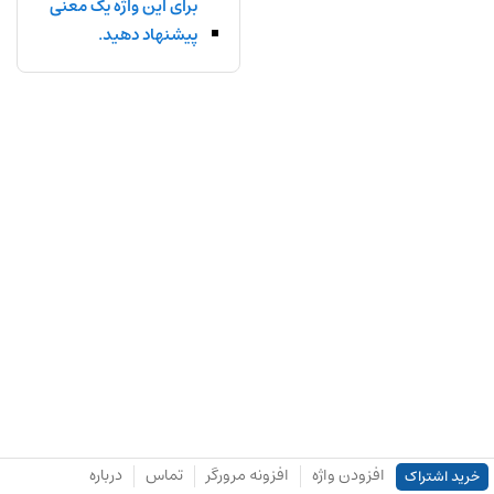
برای این واژه یک معنی
پیشنهاد دهید.
افزودن واژه
افزونه مرورگر
تماس
درباره
خرید اشتراک