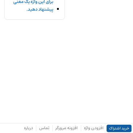
برای این واژه یک معنی
پیشنهاد دهید.
افزودن واژه
افزونه مرورگر
تماس
درباره
خرید اشتراک