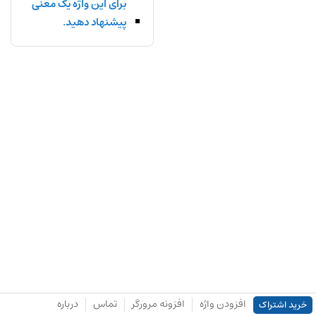
برای این واژه یک معنی
پیشنهاد دهید.
افزودن واژه
افزونه مرورگر
تماس
درباره
خرید اشتراک