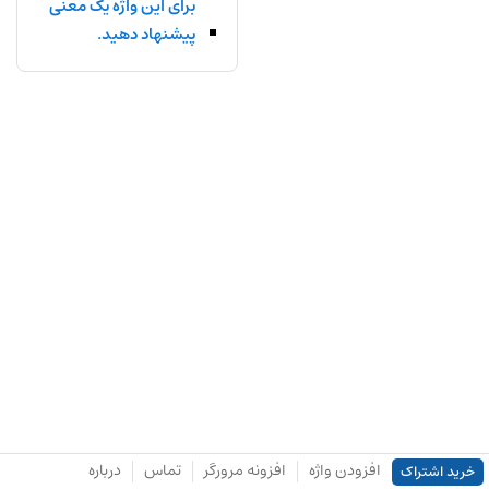
برای این واژه یک معنی
پیشنهاد دهید.
افزودن واژه
افزونه مرورگر
تماس
درباره
خرید اشتراک