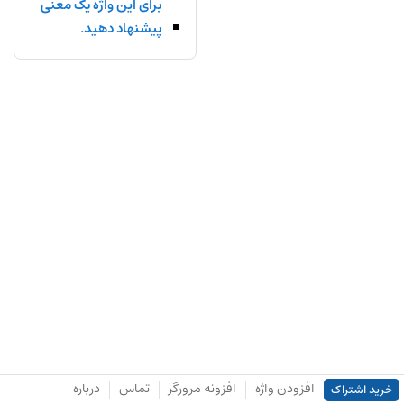
برای این واژه یک معنی
پیشنهاد دهید.
افزودن واژه
افزونه مرورگر
تماس
درباره
خرید اشتراک