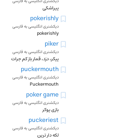
دیکشنری انگلیسی به فارسی
پیراشکی
pokerishly
دیکشنری انگلیسی به فارسی
pokerishly
piker
دیکشنری انگلیسی به فارسی
پیکر، دزد، قمار باز کم جرات
puckermouth
دیکشنری انگلیسی به فارسی
Puckermouth
poker game
دیکشنری انگلیسی به فارسی
بازی پوکر
puckeriest
دیکشنری انگلیسی به فارسی
لکه دار ترین