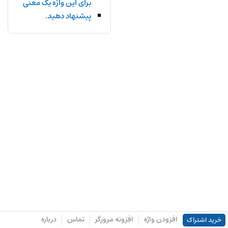
برای این واژه یک معنی
پیشنهاد دهید.
افزودن واژه
افزونه مرورگر
تماس
درباره
خرید اشتراک