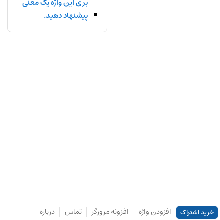
برای این واژه یک معنی
پیشنهاد دهید.
افزودن واژه
افزونه مرورگر
تماس
درباره
خرید اشتراک