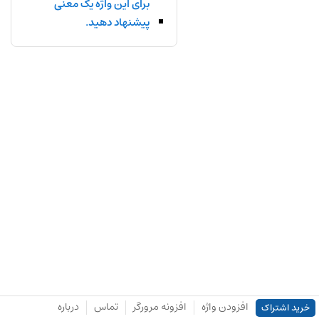
برای این واژه یک معنی
پیشنهاد دهید.
افزودن واژه
افزونه مرورگر
تماس
درباره
خرید اشتراک