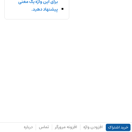
برای این واژه یک معنی
پیشنهاد دهید.
افزودن واژه
افزونه مرورگر
تماس
درباره
خرید اشتراک