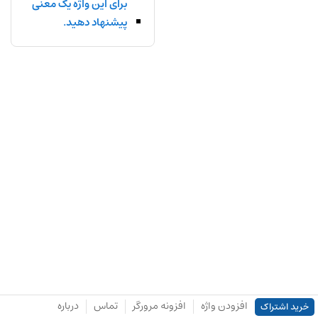
برای این واژه یک معنی
پیشنهاد دهید.
افزودن واژه
افزونه مرورگر
تماس
درباره
خرید اشتراک