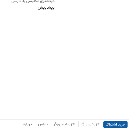
دیکشنری انگلیسی به فارسی
پیشاپیش
افزودن واژه
افزونه مرورگر
تماس
درباره
خرید اشتراک