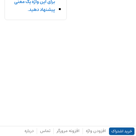
برای این واژه یک معنی
پیشنهاد دهید.
افزودن واژه
افزونه مرورگر
تماس
درباره
خرید اشتراک