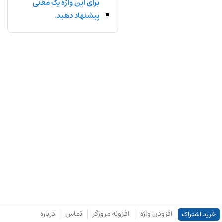
برای این واژه یک معنی
پیشنهاد دهید.
افزودن واژه
افزونه مرورگر
تماس
درباره
خرید اشتراک