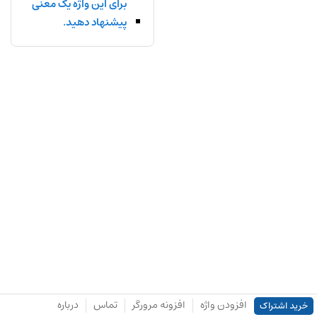
برای این واژه یک معنی
پیشنهاد دهید.
افزودن واژه
افزونه مرورگر
تماس
درباره
خرید اشتراک