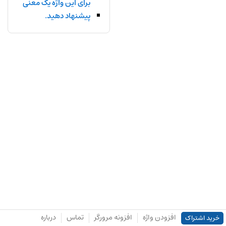
برای این واژه یک معنی
پیشنهاد دهید.
افزودن واژه
افزونه مرورگر
تماس
درباره
خرید اشتراک