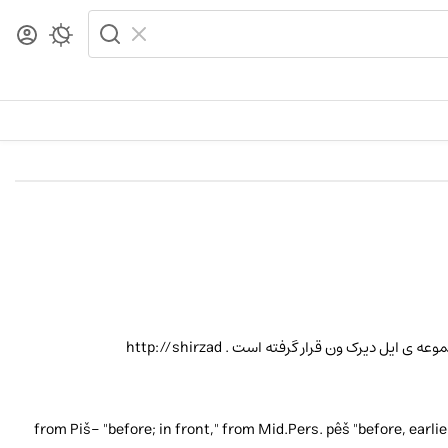
ل دیرک ون قرار گرفته است . http://shirzad