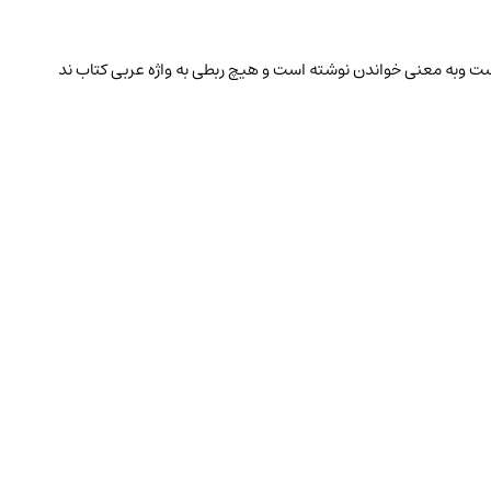
است وبه معنی خواندن نوشته است و هیچ ربطی به واژه عربی کتاب ند