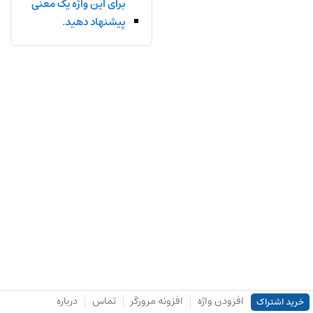
برای این واژه یک معنی
پیشنهاد دهید.
افزودن واژه
افزونه مرورگر
تماس
درباره
خرید اشتراک