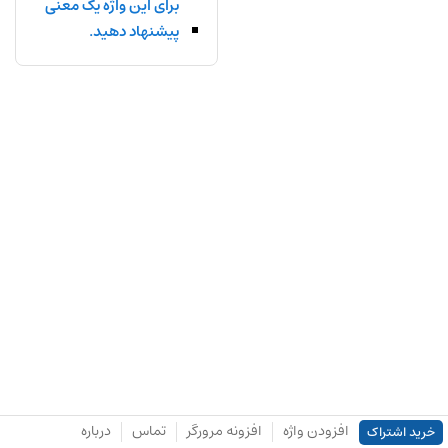
برای این واژه یک معنی
پیشنهاد دهید.
افزودن واژه
افزونه مرورگر
تماس
درباره
خرید اشتراک