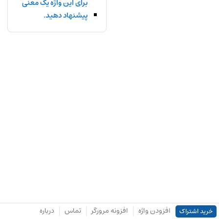
برای این واژه یک معنی
پیشنهاد دهید.
افزودن واژه
افزونه مرورگر
تماس
درباره
خرید اشتراک