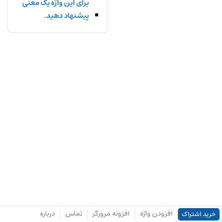
برای این واژه یک معنی
پیشنهاد دهید.
افزودن واژه
افزونه مرورگر
تماس
درباره
خرید اشتراک