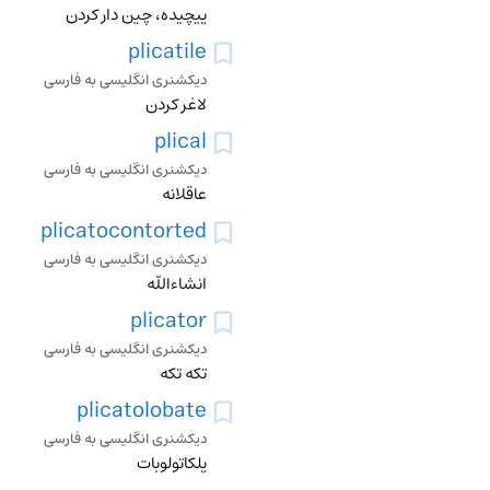
پیچیده، چین دار کردن
plicatile
دیکشنری انگلیسی به فارسی
لاغر کردن
plical
دیکشنری انگلیسی به فارسی
عاقلانه
plicatocontorted
دیکشنری انگلیسی به فارسی
انشاءالله
plicator
دیکشنری انگلیسی به فارسی
تکه تکه
plicatolobate
دیکشنری انگلیسی به فارسی
پلکاتولوبات