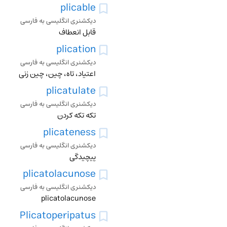
plicable
دیکشنری انگلیسی به فارسی
قابل انعطاف
plication
دیکشنری انگلیسی به فارسی
اعتیاد، تاه، چین، چین زنی
plicatulate
دیکشنری انگلیسی به فارسی
تکه تکه کردن
plicateness
دیکشنری انگلیسی به فارسی
پیچیدگی
plicatolacunose
دیکشنری انگلیسی به فارسی
plicatolacunose
Plicatoperipatus