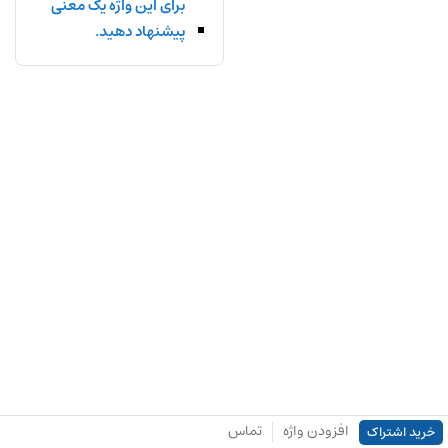
برای این واژه یک معنی
پیشنهاد دهید.
افزودن واژه
تماس
خرید اشتراک