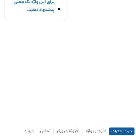
برای این واژه یک معنی
پیشنهاد دهید.
افزودن واژه
افزونه مرورگر
تماس
درباره
خرید اشتراک