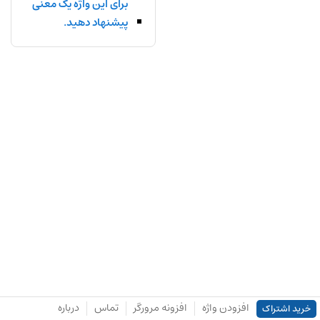
برای این واژه یک معنی
پیشنهاد دهید.
افزودن واژه
افزونه مرورگر
تماس
درباره
خرید اشتراک