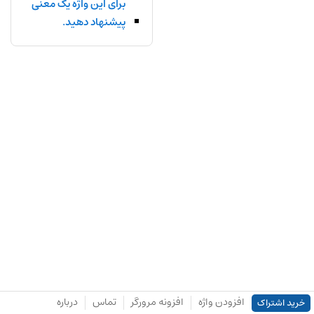
برای این واژه یک معنی
پیشنهاد دهید.
افزودن واژه
افزونه مرورگر
تماس
درباره
خرید اشتراک