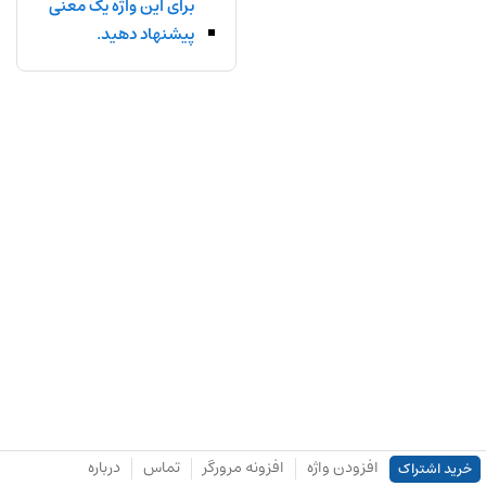
برای این واژه یک معنی
پیشنهاد دهید.
افزودن واژه
افزونه مرورگر
تماس
درباره
خرید اشتراک