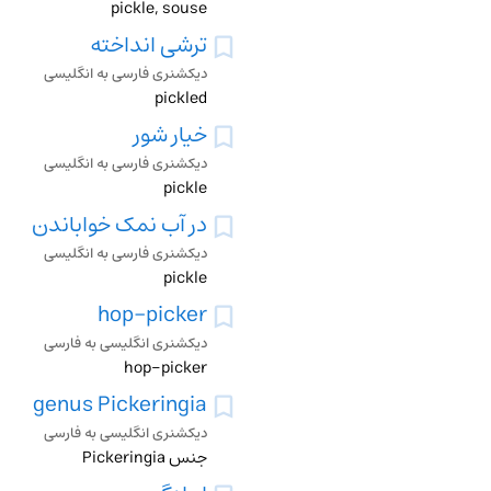
pickle, souse
ترشی انداخته
دیکشنری فارسی به انگلیسی
pickled
خیار شور
دیکشنری فارسی به انگلیسی
pickle
در آب نمک خواباندن
دیکشنری فارسی به انگلیسی
pickle
hop-picker
دیکشنری انگلیسی به فارسی
hop-picker
genus Pickeringia
دیکشنری انگلیسی به فارسی
جنس Pickeringia