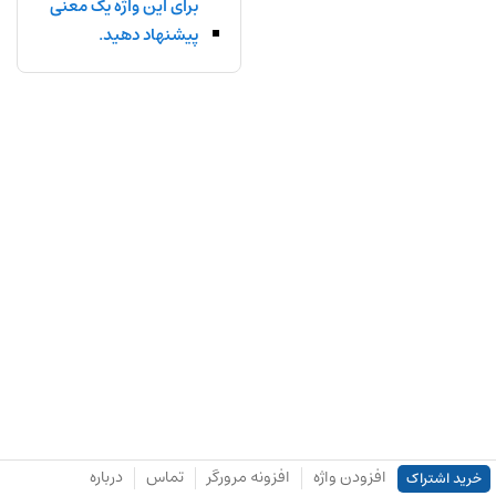
برای این واژه یک معنی
پیشنهاد دهید.
افزودن واژه
افزونه مرورگر
تماس
درباره
خرید اشتراک