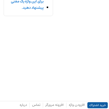
برای این واژه یک معنی
پیشنهاد دهید.
افزودن واژه
افزونه مرورگر
تماس
درباره
خرید اشتراک