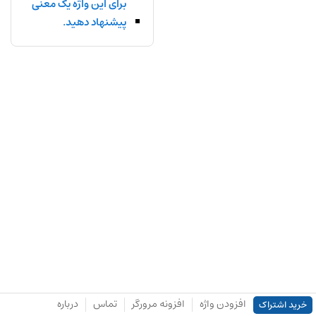
برای این واژه یک معنی
پیشنهاد دهید.
افزودن واژه
افزونه مرورگر
تماس
درباره
خرید اشتراک