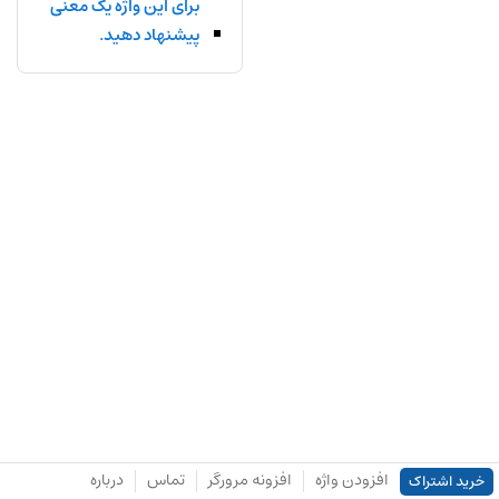
برای این واژه یک معنی
پیشنهاد دهید.
افزودن واژه
افزونه مرورگر
تماس
درباره
خرید اشتراک