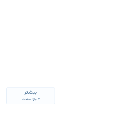
بیشتر
۳ واژه مشابه