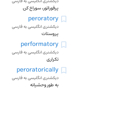
دیکشنری انگلیسی به فارسی
پرفوراتور، سوراخ کن
peroratory
دیکشنری انگلیسی به فارسی
پروستات
performatory
دیکشنری انگلیسی به فارسی
تکراری
peroratorically
دیکشنری انگلیسی به فارسی
به طور وحشیانه