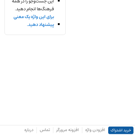
این جست‌وجو را در همه
فرهنگ‌ها انجام دهید.
برای این واژه یک معنی
پیشنهاد دهید.
افزودن واژه
افزونه مرورگر
تماس
درباره
خرید اشتراک