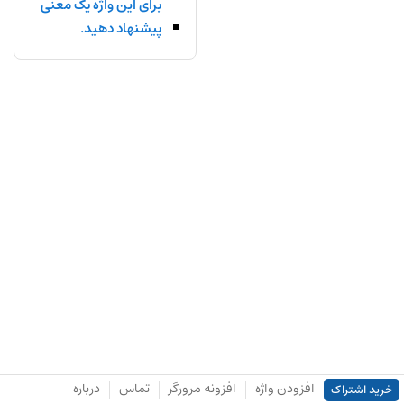
برای این واژه یک معنی
پیشنهاد دهید.
افزودن واژه
افزونه مرورگر
تماس
درباره
خرید اشتراک