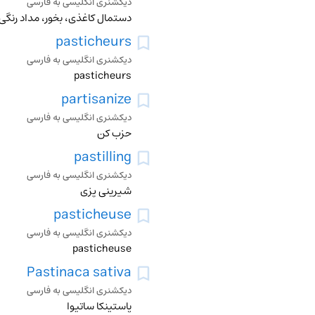
دیکشنری انگلیسی به فارسی
دستمال کاغذی، بخور، مداد رنگی
pasticheurs
دیکشنری انگلیسی به فارسی
pasticheurs
partisanize
دیکشنری انگلیسی به فارسی
حزب کن
pastilling
دیکشنری انگلیسی به فارسی
شیرینی پزی
pasticheuse
دیکشنری انگلیسی به فارسی
pasticheuse
Pastinaca sativa
دیکشنری انگلیسی به فارسی
پاستینکا ساتیوا