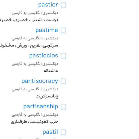
pastier
دیکشنری انگلیسی به فارسی
دوست داشتنی، خمیری، خمیر ما
pastime
دیکشنری انگلیسی به فارسی
سرگرمی، تفریح، ورزش، مشغولی
pasticcios
دیکشنری انگلیسی به فارسی
عاشقانه
pantisocracy
دیکشنری انگلیسی به فارسی
پاناتسوکریت
partisanship
دیکشنری انگلیسی به فارسی
حزب کمونیست، طرفداری
pastil