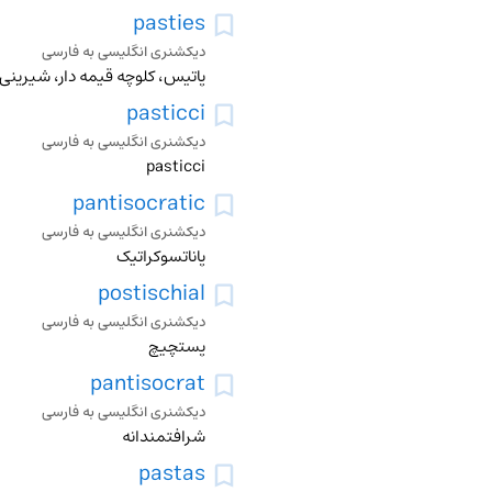
pasties
دیکشنری انگلیسی به فارسی
پاتیس، کلوچه قیمه دار، شیرینی 
pasticci
دیکشنری انگلیسی به فارسی
pasticci
pantisocratic
دیکشنری انگلیسی به فارسی
پاناتسوکراتیک
postischial
دیکشنری انگلیسی به فارسی
پستچیچ
pantisocrat
دیکشنری انگلیسی به فارسی
شرافتمندانه
pastas