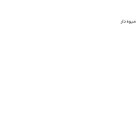
میوه دار