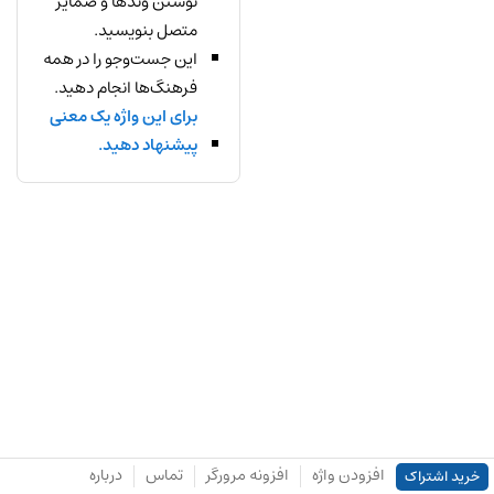
نوشتن وندها و ضمایر
متصل بنویسید.
این جست‌وجو را در همه
فرهنگ‌ها انجام دهید.
برای این واژه یک معنی
پیشنهاد دهید.
افزودن واژه
افزونه مرورگر
تماس
درباره
خرید اشتراک