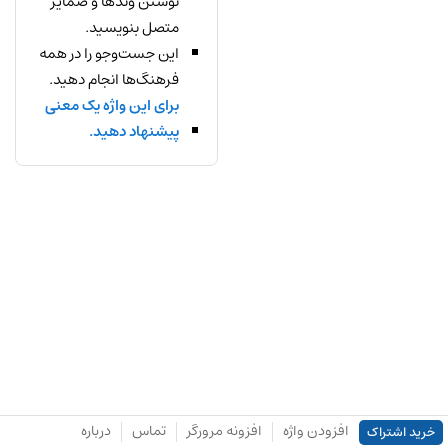
نوشتن وندها و ضمایر
متصل بنویسید.
این جست‌وجو را در همه
فرهنگ‌ها انجام دهید.
برای این واژه یک معنی
پیشنهاد دهید.
افزودن واژه
افزونه مرورگر
تماس
درباره
خرید اشتراک